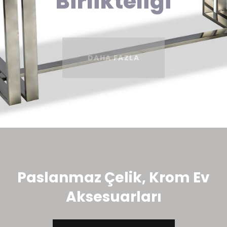
DAHA FAZLA
Paslanmaz Çelik, Krom Ev
Aksesuarları