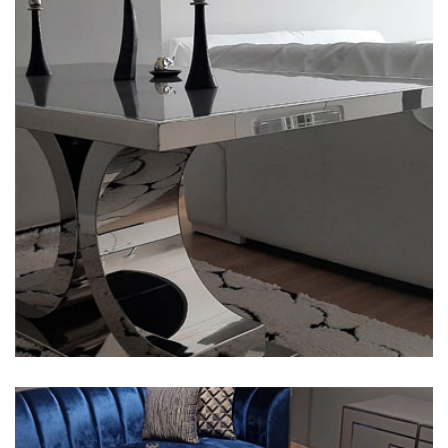
Krom Masa