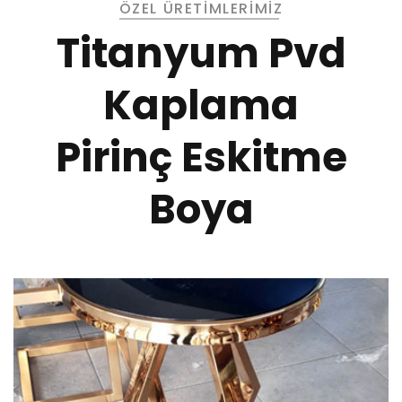
ÖZEL ÜRETİMLERİMİZ
Titanyum Pvd
Kaplama
Pirinç Eskitme
Boya