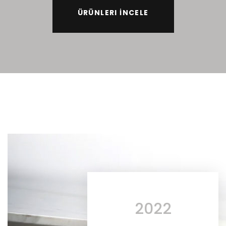
ÜRÜNLERI İNCELE
2022