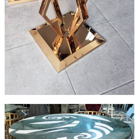
Titanyum Gold Sehpa